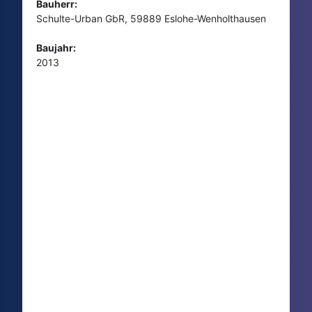
Bauherr:
Schulte-Urban GbR, 59889 Eslohe-Wenholthausen
Baujahr:
2013