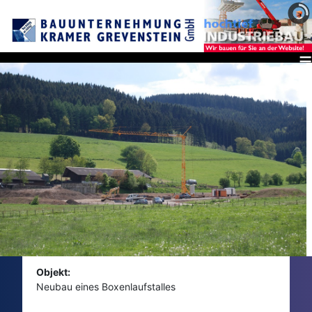
≡
Objekt:
Neubau eines Boxenlaufstalles