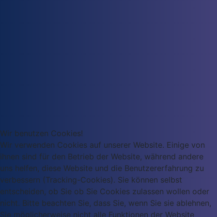
Wir benutzen Cookies!
Wir verwenden Cookies auf unserer Website. Einige von
ihnen sind für den Betrieb der Website, während andere
uns helfen, diese Website und die Benutzererfahrung zu
verbessern (Tracking-Cookies). Sie können selbst
entscheiden, ob Sie ob Sie Cookies zulassen wollen oder
nicht. Bitte beachten Sie, dass Sie, wenn Sie sie ablehnen,