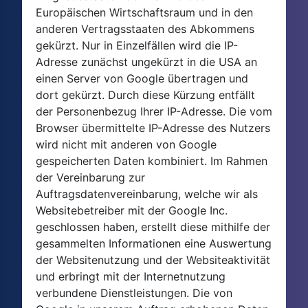
Europäischen Wirtschaftsraum und in den
anderen Vertragsstaaten des Abkommens
gekürzt. Nur in Einzelfällen wird die IP-
Adresse zunächst ungekürzt in die USA an
einen Server von Google übertragen und
dort gekürzt. Durch diese Kürzung entfällt
der Personenbezug Ihrer IP-Adresse. Die vom
Browser übermittelte IP-Adresse des Nutzers
wird nicht mit anderen von Google
gespeicherten Daten kombiniert. Im Rahmen
der Vereinbarung zur
Auftragsdatenvereinbarung, welche wir als
Websitebetreiber mit der Google Inc.
geschlossen haben, erstellt diese mithilfe der
gesammelten Informationen eine Auswertung
der Websitenutzung und der Websiteaktivität
und erbringt mit der Internetnutzung
verbundene Dienstleistungen. Die von