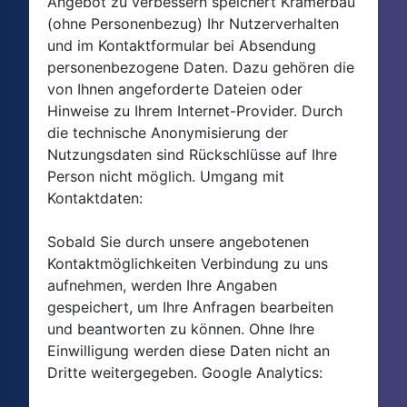
Angebot zu verbessern speichert Kramerbau
(ohne Personenbezug) Ihr Nutzerverhalten
und im Kontaktformular bei Absendung
personenbezogene Daten. Dazu gehören die
von Ihnen angeforderte Dateien oder
Hinweise zu Ihrem Internet-Provider. Durch
die technische Anonymisierung der
Nutzungsdaten sind Rückschlüsse auf Ihre
Person nicht möglich. Umgang mit
Kontaktdaten:
Sobald Sie durch unsere angebotenen
Kontaktmöglichkeiten Verbindung zu uns
aufnehmen, werden Ihre Angaben
gespeichert, um Ihre Anfragen bearbeiten
und beantworten zu können. Ohne Ihre
Einwilligung werden diese Daten nicht an
Dritte weitergegeben. Google Analytics: