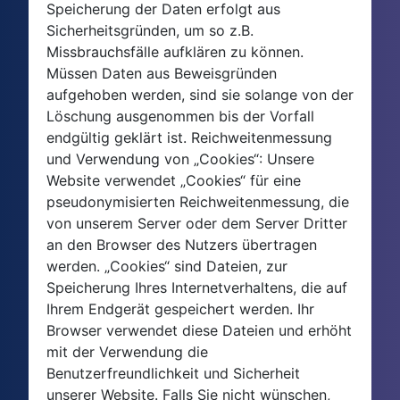
Speicherung der Daten erfolgt aus
Sicherheitsgründen, um so z.B.
Missbrauchsfälle aufklären zu können.
Müssen Daten aus Beweisgründen
aufgehoben werden, sind sie solange von der
Löschung ausgenommen bis der Vorfall
endgültig geklärt ist. Reichweitenmessung
und Verwendung von „Cookies“: Unsere
Website verwendet „Cookies“ für eine
pseudonymisierten Reichweitenmessung, die
von unserem Server oder dem Server Dritter
an den Browser des Nutzers übertragen
werden. „Cookies“ sind Dateien, zur
Speicherung Ihres Internetverhaltens, die auf
Ihrem Endgerät gespeichert werden. Ihr
Browser verwendet diese Dateien und erhöht
mit der Verwendung die
Benutzerfreundlichkeit und Sicherheit
unserer Website. Falls Sie nicht wünschen,