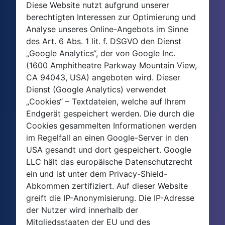
Diese Website nutzt aufgrund unserer
berechtigten Interessen zur Optimierung und
Analyse unseres Online-Angebots im Sinne
des Art. 6 Abs. 1 lit. f. DSGVO den Dienst
„Google Analytics“, der von Google Inc.
(1600 Amphitheatre Parkway Mountain View,
CA 94043, USA) angeboten wird. Dieser
Dienst (Google Analytics) verwendet
„Cookies“ – Textdateien, welche auf Ihrem
Endgerät gespeichert werden. Die durch die
Cookies gesammelten Informationen werden
im Regelfall an einen Google-Server in den
USA gesandt und dort gespeichert. Google
LLC hält das europäische Datenschutzrecht
ein und ist unter dem Privacy-Shield-
Abkommen zertifiziert. Auf dieser Website
greift die IP-Anonymisierung. Die IP-Adresse
der Nutzer wird innerhalb der
Mitgliedsstaaten der EU und des