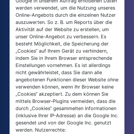
Google in unserem Auftrag erhobenen Daten
werden verwendet, um die Nutzung unseres
Online-Angebots durch die einzelnen Nutzer
auszuwerten. So z. B. um Reports über die
Aktivität auf der Website zu erstellen, um
unser Online-Angebot zu verbessern. Es
besteht Möglichkeit, die Speicherung der
„Cookies“ auf Ihrem Gerät zu verhindern,
indem Sie in Ihrem Browser entsprechende
Einstellungen vornehmen. Es ist allerdings
nicht gewährleistet, dass Sie dann alle
angebotenen Funktionen dieser Website ohne
verwenden können, wenn Ihr Browser keine
„Cookies“ akzeptiert. Zu dem können Sie
mittels Browser-Plugins vermeiden, dass die
durch „Cookies“ gesammelten Informationen
(inklusive Ihrer IP-Adresse) an die Google Inc.
gesendet und von der Google Inc. genutzt
werden. Nutzerrechte: