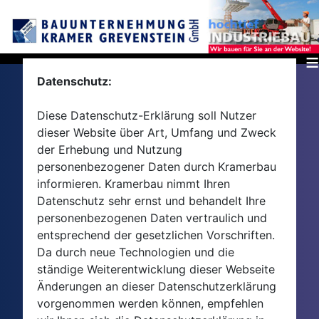
≡
Datenschutz:
Diese Datenschutz-Erklärung soll Nutzer
dieser Website über Art, Umfang und Zweck
der Erhebung und Nutzung
personenbezogener Daten durch Kramerbau
informieren. Kramerbau nimmt Ihren
Datenschutz sehr ernst und behandelt Ihre
personenbezogenen Daten vertraulich und
entsprechend der gesetzlichen Vorschriften.
Da durch neue Technologien und die
ständige Weiterentwicklung dieser Webseite
Änderungen an dieser Datenschutzerklärung
vorgenommen werden können, empfehlen