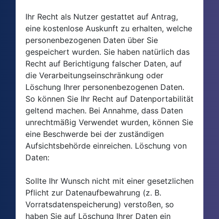
Ihr Recht als Nutzer gestattet auf Antrag,
eine kostenlose Auskunft zu erhalten, welche
personenbezogenen Daten über Sie
gespeichert wurden. Sie haben natürlich das
Recht auf Berichtigung falscher Daten, auf
die Verarbeitungseinschränkung oder
Löschung Ihrer personenbezogenen Daten.
So können Sie Ihr Recht auf Datenportabilität
geltend machen. Bei Annahme, dass Daten
unrechtmäßig Verwendet wurden, können Sie
eine Beschwerde bei der zuständigen
Aufsichtsbehörde einreichen. Löschung von
Daten:
Sollte Ihr Wunsch nicht mit einer gesetzlichen
Pflicht zur Datenaufbewahrung (z. B.
Vorratsdatenspeicherung) verstoßen, so
haben Sie auf Löschung Ihrer Daten ein