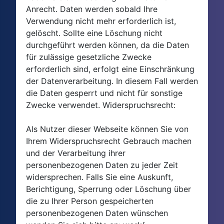
Anrecht. Daten werden sobald Ihre
Verwendung nicht mehr erforderlich ist,
gelöscht. Sollte eine Löschung nicht
durchgeführt werden können, da die Daten
für zulässige gesetzliche Zwecke
erforderlich sind, erfolgt eine Einschränkung
der Datenverarbeitung. In diesem Fall werden
die Daten gesperrt und nicht für sonstige
Zwecke verwendet. Widerspruchsrecht:
Als Nutzer dieser Webseite können Sie von
Ihrem Widerspruchsrecht Gebrauch machen
und der Verarbeitung ihrer
personenbezogenen Daten zu jeder Zeit
widersprechen. Falls Sie eine Auskunft,
Berichtigung, Sperrung oder Löschung über
die zu Ihrer Person gespeicherten
personenbezogenen Daten wünschen