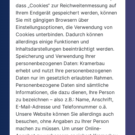
dass „Cookies“ zur Reichweitenmessung auf
Ihrem Endgerät gespeichert werden, können
Sie mit gängigen Browsern über
Einstellungsoptionen, die Verwendung von
Cookies unterbinden. Dadurch können
allerdings einige Funktionen und
Inhaltsdarstellungen beeinträchtigt werden.
Speicherung und Verwendung Ihrer
personenbezogenen Daten: Kramerbau
erhebt und nutzt Ihre personenbezogenen
Daten nur im gesetzlich erlaubten Rahmen.
Personenbezogene Daten sind sämtliche
Informationen, die dazu dienen, Ihre Person
zu bezeichnen – also z.B.: Name, Anschrift,
E-Mail-Adresse und Telefonnummer o.ä.
Unsere Website können Sie allerdings auch
besuchen, ohne Angaben zu Ihrer Person
machen zu müssen. Um unser Online-