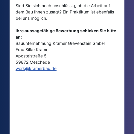
Sind Sie sich noch unschlüssig, ob die Arbeit auf
dem Bau Ihnen zusagt? Ein Praktikum ist ebenfalls
bei uns möglich.
Ihre aussagefähige Bewerbung schicken Sie bitte
an:
Bauunternehmung Kramer Grevenstein GmbH
Frau Silke Kramer
Apostelstraße 5
59872 Meschede
work@kramerbau.de